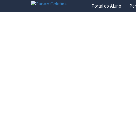
Portal do Aluno
Por