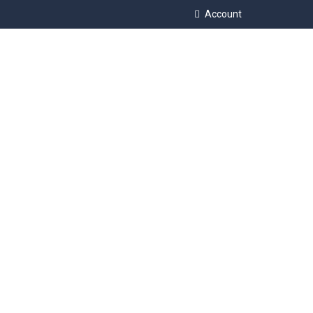
Account