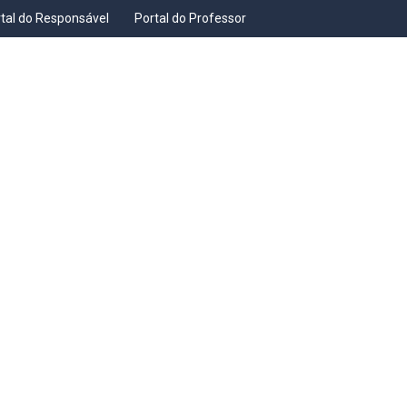
tal do Responsável
Portal do Professor